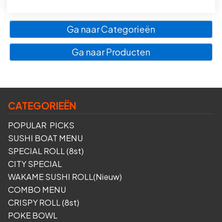
Ga naar Categorieën
Ga naar Producten
CATEGORIEËN
POPULAR PICKS
SUSHI BOAT MENU
SPECIAL ROLL (8st)
CITY SPECIAL
WAKAME SUSHI ROLL(Nieuw)
COMBO MENU
CRISPY ROLL (8st)
POKE BOWL