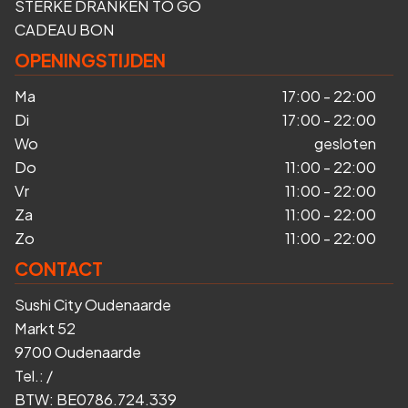
STERKE DRANKEN TO GO
CADEAU BON
OPENINGSTIJDEN
Ma
17:00 - 22:00
Di
17:00 - 22:00
Wo
gesloten
Do
11:00 - 22:00
Vr
11:00 - 22:00
Za
11:00 - 22:00
Zo
11:00 - 22:00
CONTACT
Sushi City Oudenaarde
Markt 52
9700 Oudenaarde
Tel.:
/
BTW:
BE0786.724.339