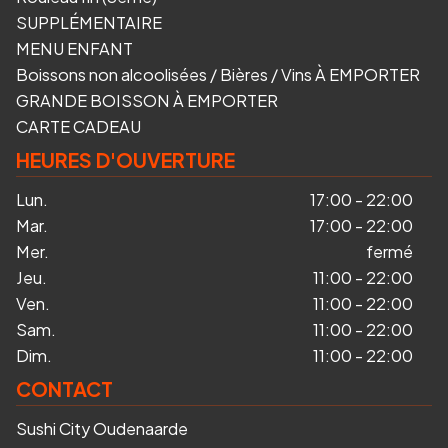
SUPPLÉMENTAIRE
MENU ENFANT
Boissons non alcoolisées / Bières / Vins À EMPORTER
GRANDE BOISSON À EMPORTER
CARTE CADEAU
HEURES D'OUVERTURE
Lun.
17:00 - 22:00
Mar.
17:00 - 22:00
Mer.
fermé
Jeu.
11:00 - 22:00
Ven.
11:00 - 22:00
Sam.
11:00 - 22:00
Dim.
11:00 - 22:00
CONTACT
Sushi City Oudenaarde