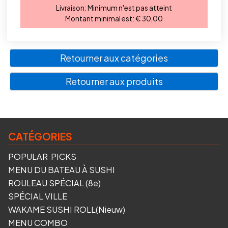
Livraison:
Minimum n'est pas atteint
Montant minimal est:
€ 30,00
Retourner aux catégories
Retourner aux produits
CATÉGORIES
POPULAR PICKS
MENU DU BATEAU À SUSHI
ROULEAU SPÉCIAL (8e)
SPÉCIAL VILLE
WAKAME SUSHI ROLL(Nieuw)
MENU COMBO