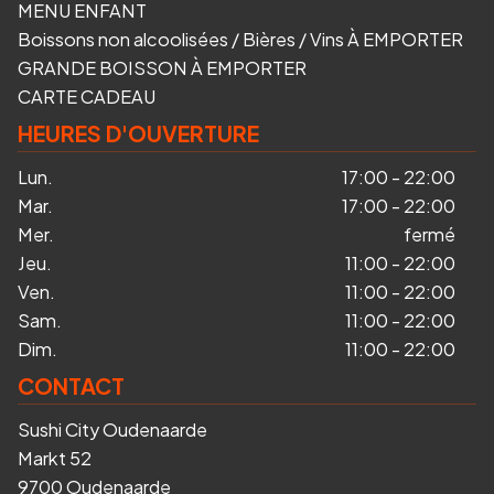
MENU ENFANT
Boissons non alcoolisées / Bières / Vins À EMPORTER
GRANDE BOISSON À EMPORTER
CARTE CADEAU
HEURES D'OUVERTURE
Lun.
17:00 - 22:00
Mar.
17:00 - 22:00
Mer.
fermé
Jeu.
11:00 - 22:00
Ven.
11:00 - 22:00
Sam.
11:00 - 22:00
Dim.
11:00 - 22:00
CONTACT
Sushi City Oudenaarde
Markt 52
9700 Oudenaarde