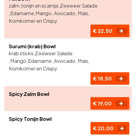
zalm,tonijn en scampi,Zeeweer Salade
,Edamame,Mango, Avocado, Mais,
Komkomer en Crispy
€ 22,50
Surumi (krab) Bowl
krab sticks,​Zeeweer Salade
,Mango,Edamame ,Avocado, Mais,
Komkomer en Crispy
€ 18,50
Spicy Zalm Bowl
€ 19,00
Spicy Tonijn Bowl
€ 20,00