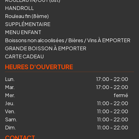
HANDROLL
Rouleau fin (8ème)
SUPPLÉMENTAIRE
MENU ENFANT
Boissons non alcoolisées / Bières / Vins À EMPORTER
GRANDE BOISSON À EMPORTER
CARTE CADEAU
HEURES D'OUVERTURE
Lun.
17:00 - 22:00
Mar.
17:00 - 22:00
Mer.
fermé
Jeu.
11:00 - 22:00
Ven.
11:00 - 22:00
Sam.
11:00 - 22:00
Dim.
11:00 - 22:00
CONTACT