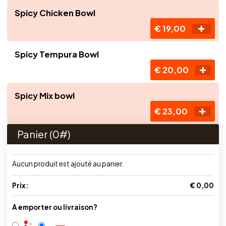
Spicy Chicken Bowl
€ 19,00
Spicy Tempura Bowl
€ 20,00
Spicy Mix bowl
€ 23,00
Panier (
0
#)
Aucun produit est ajouté au panier.
Prix:
€ 0,00
A emporter ou livraison?