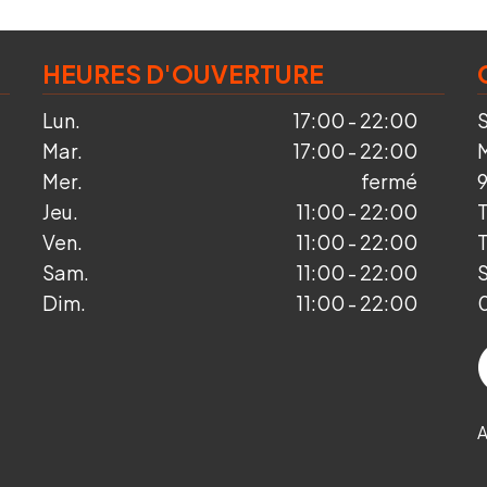
HEURES D'OUVERTURE
Lun.
17:00 - 22:00
Mar.
17:00 - 22:00
Mer.
fermé
Jeu.
11:00 - 22:00
T
Ven.
11:00 - 22:00
Sam.
11:00 - 22:00
S
Dim.
11:00 - 22:00
A