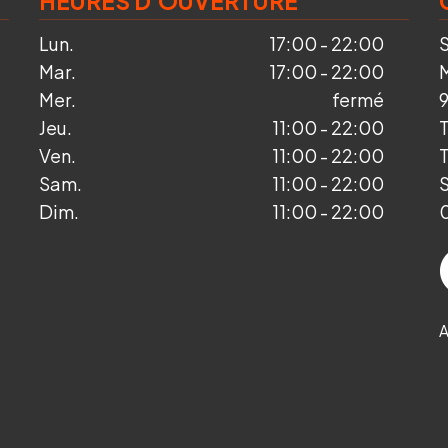
HEURES D'OUVERTURE
Lun.
17:00 - 22:00
Mar.
17:00 - 22:00
Mer.
fermé
Jeu.
11:00 - 22:00
T
Ven.
11:00 - 22:00
Sam.
11:00 - 22:00
S
Dim.
11:00 - 22:00
A