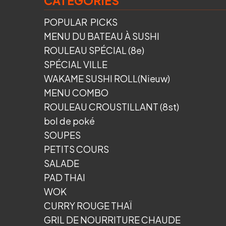
CATÉGORIES
POPULAR PICKS
MENU DU BATEAU À SUSHI
ROULEAU SPÉCIAL (8e)
SPÉCIAL VILLE
WAKAME SUSHI ROLL(Nieuw)
MENU COMBO
ROULEAU CROUSTILLANT (8st)
bol de poké
SOUPES
PETITS COURS
SALADE
PAD THAI
WOK
CURRY ROUGE THAÏ
GRIL DE NOURRITURE CHAUDE